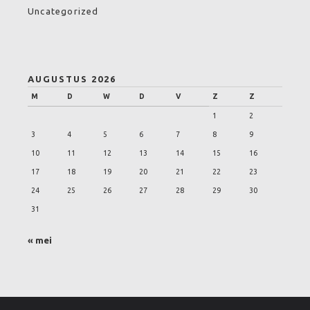
Uncategorized
AUGUSTUS 2026
M
D
W
D
V
Z
Z
1
2
3
4
5
6
7
8
9
10
11
12
13
14
15
16
17
18
19
20
21
22
23
24
25
26
27
28
29
30
31
« mei