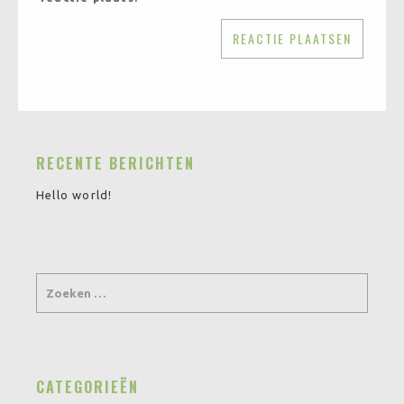
RECENTE BERICHTEN
Hello world!
CATEGORIEËN