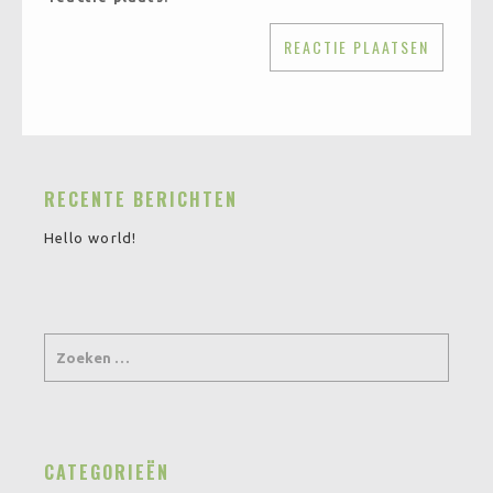
RECENTE BERICHTEN
Hello world!
CATEGORIEËN