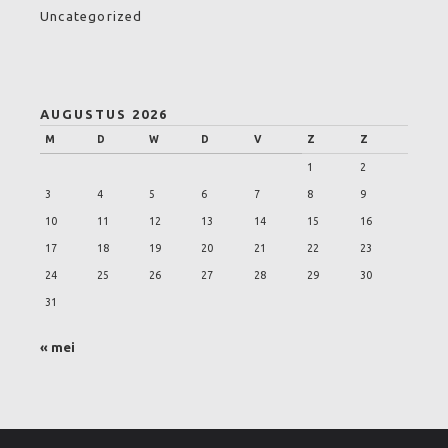
Uncategorized
AUGUSTUS 2026
M
D
W
D
V
Z
Z
1
2
3
4
5
6
7
8
9
10
11
12
13
14
15
16
17
18
19
20
21
22
23
24
25
26
27
28
29
30
31
« mei