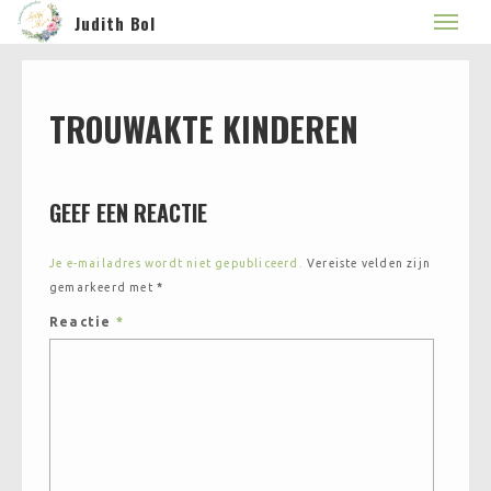
Judith Bol
TROUWAKTE KINDEREN
GEEF EEN REACTIE
Je e-mailadres wordt niet gepubliceerd.
Vereiste velden zijn
gemarkeerd met
*
Reactie
*