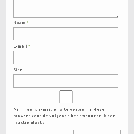
Naam
*
E-mail
*
Site
Mijn naam, e-mail en site opslaan in deze
browser voor de volgende keer wanneer ik een
reactie plaats.