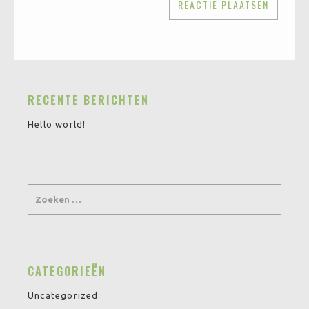
RECENTE BERICHTEN
Hello world!
CATEGORIEËN
Uncategorized